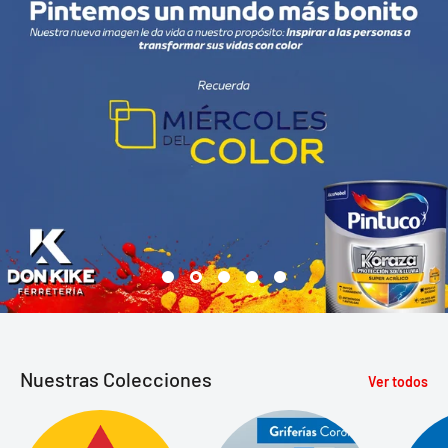
Nuestras Colecciones
Ver todos