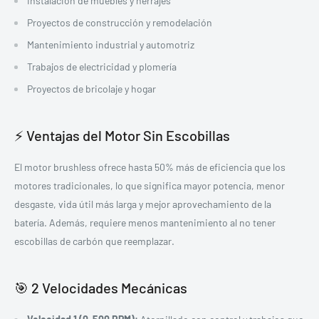
Instalación de muebles y herrajes
Proyectos de construcción y remodelación
Mantenimiento industrial y automotriz
Trabajos de electricidad y plomería
Proyectos de bricolaje y hogar
⚡ Ventajas del Motor Sin Escobillas
El motor brushless ofrece hasta 50% más de eficiencia que los
motores tradicionales, lo que significa mayor potencia, menor
desgaste, vida útil más larga y mejor aprovechamiento de la
batería. Además, requiere menos mantenimiento al no tener
escobillas de carbón que reemplazar.
🎯 2 Velocidades Mecánicas