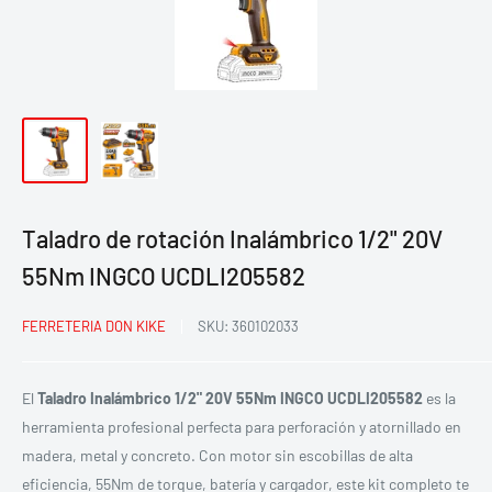
Taladro de rotación Inalámbrico 1/2" 20V
55Nm INGCO UCDLI205582
FERRETERIA DON KIKE
SKU:
360102033
El
Taladro Inalámbrico 1/2" 20V 55Nm INGCO UCDLI205582
es la
herramienta profesional perfecta para perforación y atornillado en
madera, metal y concreto. Con motor sin escobillas de alta
eficiencia, 55Nm de torque, batería y cargador, este kit completo te