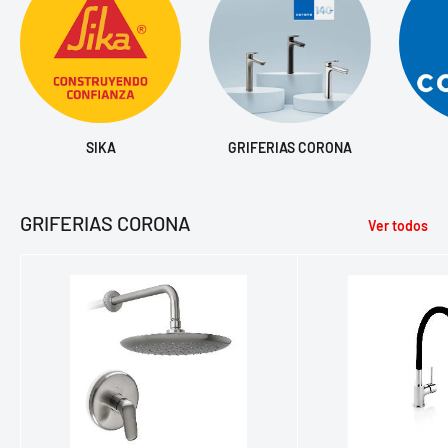
SIKA
GRIFERIAS CORONA
GRIFERIAS CORONA
Ver todos