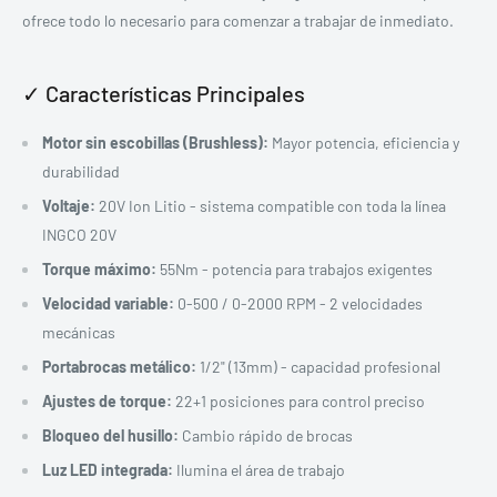
ofrece todo lo necesario para comenzar a trabajar de inmediato.
✓ Características Principales
Motor sin escobillas (Brushless):
Mayor potencia, eficiencia y
durabilidad
Voltaje:
20V Ion Litio - sistema compatible con toda la línea
INGCO 20V
Torque máximo:
55Nm - potencia para trabajos exigentes
Velocidad variable:
0-500 / 0-2000 RPM - 2 velocidades
mecánicas
Portabrocas metálico:
1/2" (13mm) - capacidad profesional
Ajustes de torque:
22+1 posiciones para control preciso
Bloqueo del husillo:
Cambio rápido de brocas
Luz LED integrada:
Ilumina el área de trabajo