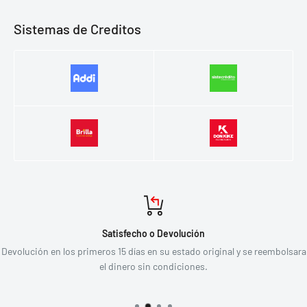
Sistemas de Creditos
Satisfecho o Devolución
Devolución en los primeros 15 días en su estado original y se reembolsara
el dinero sin condiciones.