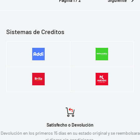
Página 1 / 2
Siguiente
Sistemas de Creditos
Satisfecho o Devolución
Devolución en los primeros 15 días en su estado original y se reembolsara
el dinero sin condiciones.