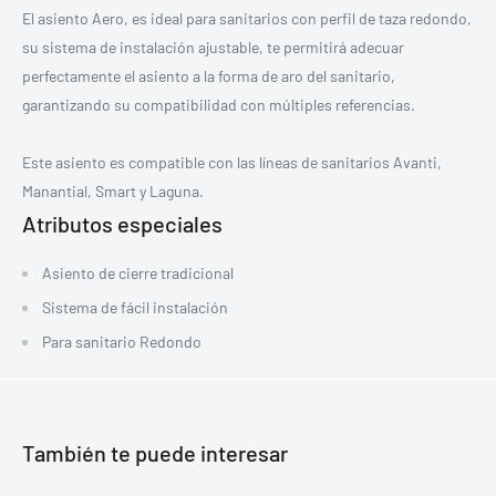
El asiento Aero, es ideal para sanitarios con perfil de taza redondo,
su sistema de instalación ajustable, te permitirá adecuar
perfectamente el asiento a la forma de aro del sanitario,
garantizando su compatibilidad con múltiples referencias.
Este asiento es compatible con las líneas de sanitarios Avanti,
Manantial, Smart y Laguna.
Atributos especiales
Asiento de cierre tradicional
Sistema de fácil instalación
Para sanitario Redondo
También te puede interesar