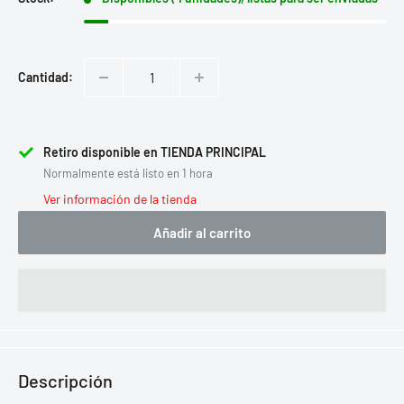
Cantidad:
Retiro disponible en TIENDA PRINCIPAL
Normalmente está listo en 1 hora
Ver información de la tienda
Añadir al carrito
Descripción