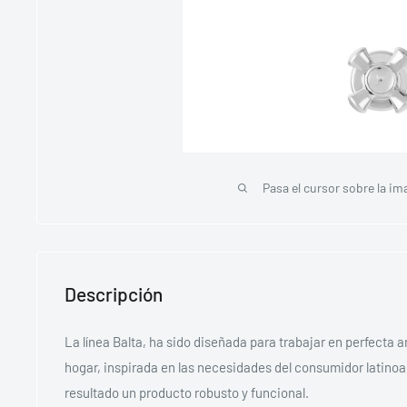
Pasa el cursor sobre la im
Descripción
La línea Balta, ha sido diseñada para trabajar en perfecta 
hogar, inspirada en las necesidades del consumidor latin
resultado un producto robusto y funcional.