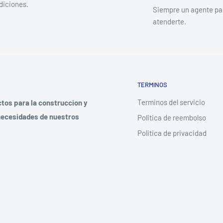
diciones.
Siempre un agente pa
atenderte.
TERMINOS
Terminos del servicio
tos para la construccion y
 necesidades de nuestros
Politica de reembolso
Politica de privacidad