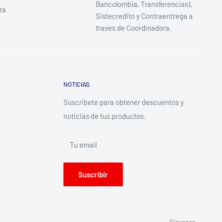
Bancolombia, Transferencias),
ra
Sistecredito y Contraentrega a
traves de Coordinadora.
NOTICIAS
Suscribete para obtener descuentos y
noticias de tus productos.
Tu email
Suscribir