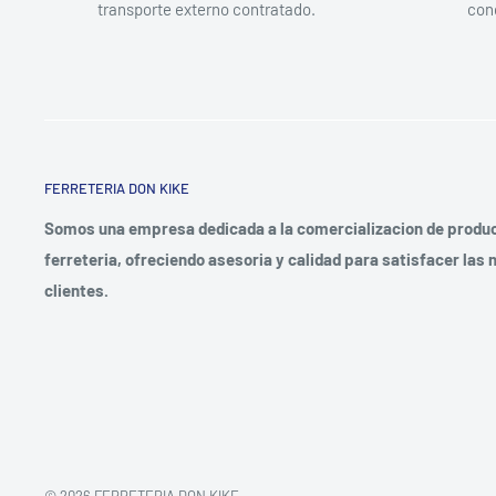
transporte externo contratado.
con
FERRETERIA DON KIKE
Somos una empresa dedicada a la comercializacion de produc
ferreteria, ofreciendo asesoria y calidad para satisfacer las
clientes.