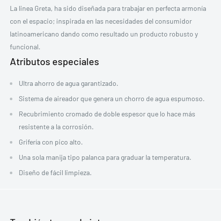
La linea Greta, ha sido diseñada para trabajar en perfecta armonía
con el espacio; inspirada en las necesidades del consumidor
latinoamericano dando como resultado un producto robusto y
funcional.
Atributos especiales
Ultra ahorro de agua garantizado.
Sistema de aireador que genera un chorro de agua espumoso.
Recubrimiento cromado de doble espesor que lo hace más
resistente a la corrosión.
Grifería con pico alto.
Una sola manija tipo palanca para graduar la temperatura.
Diseño de fácil limpieza.