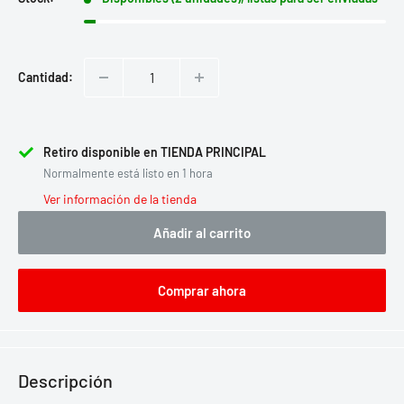
Cantidad:
Retiro disponible en TIENDA PRINCIPAL
Normalmente está listo en 1 hora
Ver información de la tienda
Añadir al carrito
Comprar ahora
Descripción