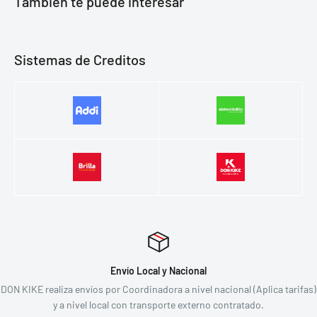
También te puede interesar
Sistemas de Creditos
Envío Local y Nacional
DON KIKE realiza envíos por Coordinadora a nivel nacional (Aplica tarifas)
y a nivel local con transporte externo contratado.