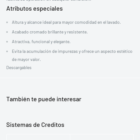
Atributos especiales
Altura y alcance ideal para mayor comodidad en el lavado.
Acabado cromado brillante y resistente.
Atractiva, funcional y elegante.
Evita la acumulación de impurezas y ofrece un aspecto estético
de mayor valor.
Descargables
También te puede interesar
Sistemas de Creditos