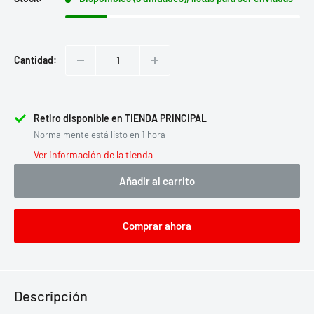
Cantidad:
Retiro disponible en TIENDA PRINCIPAL
Normalmente está listo en 1 hora
Ver información de la tienda
Añadir al carrito
Comprar ahora
Descripción