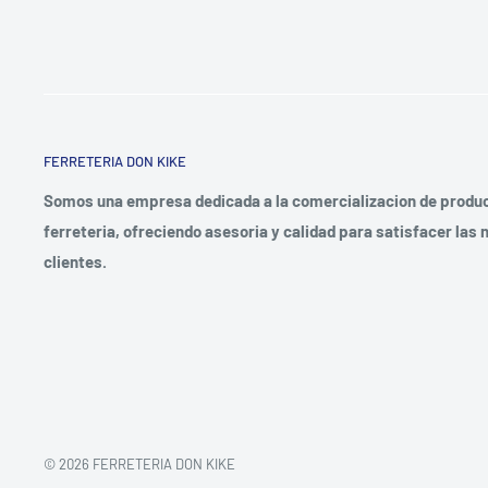
FERRETERIA DON KIKE
Somos una empresa dedicada a la comercializacion de produc
ferreteria, ofreciendo asesoria y calidad para satisfacer las
clientes.
© 2026 FERRETERIA DON KIKE