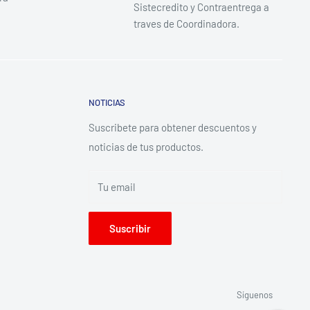
Sistecredito y Contraentrega a
traves de Coordinadora.
NOTICIAS
Suscribete para obtener descuentos y
noticias de tus productos.
Tu email
Suscribir
Síguenos