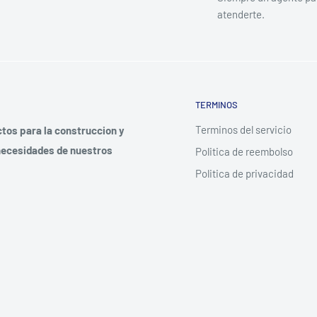
atenderte.
TERMINOS
Terminos del servicio
tos para la construccion y
 necesidades de nuestros
Politica de reembolso
Politica de privacidad